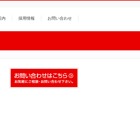
案内
採用情報
お問い合わせ