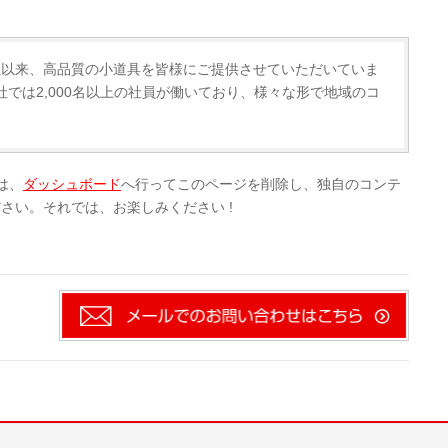
の創立以来、高品質の小道具を皆様にご提供させていただいていま
では2,000名以上の社員が働いており、様々な形で地域のコ
方は、
ダッシュボード
へ行ってこのページを削除し、独自のコンテ
さい。それでは、お楽しみください !